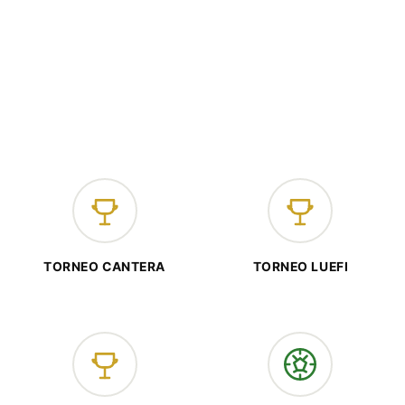
TORNEO CANTERA
TORNEO LUEFI