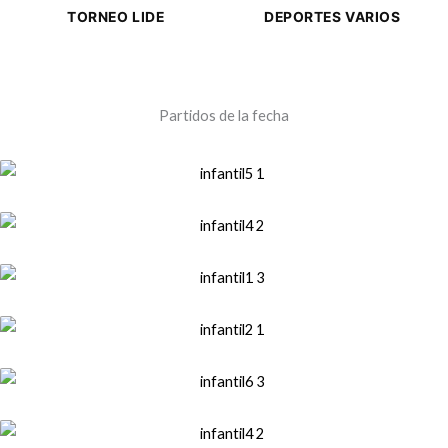
TORNEO LIDE
DEPORTES VARIOS
Partidos de la fecha