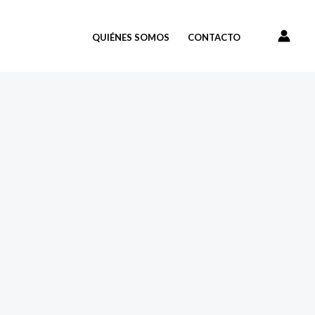
QUIÉNES SOMOS
CONTACTO