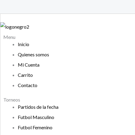
Menu
Inicio
Quienes somos
Mi Cuenta
Carrito
Contacto
Torneos
Partidos de la fecha
Futbol Masculino
Futbol Femenino